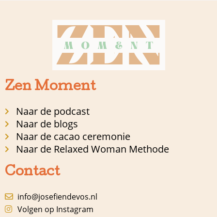
Zen Moment
Naar de podcast
Naar de blogs
Naar de cacao ceremonie
Naar de Relaxed Woman Methode
Contact
info@josefiendevos.nl
Volgen op Instagram