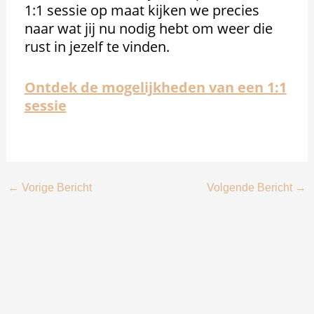
1:1 sessie op maat kijken we precies
naar wat jij nu nodig hebt om weer die
rust in jezelf te vinden.
Ontdek de mogelijkheden van een 1:1
sessie
←
Vorige Bericht
Volgende Bericht
→