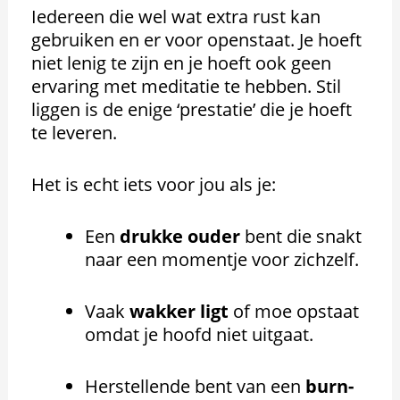
Iedereen die wel wat extra rust kan
gebruiken en er voor openstaat. Je hoeft
niet lenig te zijn en je hoeft ook geen
ervaring met meditatie te hebben. Stil
liggen is de enige ‘prestatie’ die je hoeft
te leveren.
Het is echt iets voor jou als je:
Een
drukke ouder
bent die snakt
naar een momentje voor zichzelf.
Vaak
wakker ligt
of moe opstaat
omdat je hoofd niet uitgaat.
Herstellende bent van een
burn-