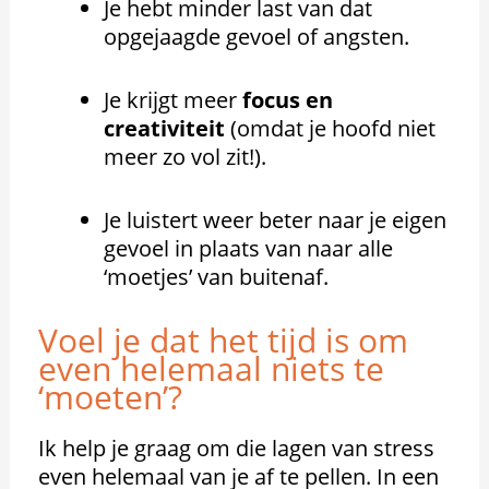
Je hebt minder last van dat
opgejaagde gevoel of angsten.
Je krijgt meer
focus en
creativiteit
(omdat je hoofd niet
meer zo vol zit!).
Je luistert weer beter naar je eigen
gevoel in plaats van naar alle
‘moetjes’ van buitenaf.
Voel je dat het tijd is om
even helemaal niets te
‘moeten’?
Ik help je graag om die lagen van stress
even helemaal van je af te pellen. In een