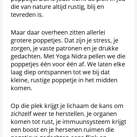
die van nature altijd rustig, blij en
tevreden is.
Maar daar overheen zitten allerlei
grotere poppetjes. Dat zijn je stress, je
zorgen, je vaste patronen en je drukke
gedachten. Met Yoga Nidra pellen we die
poppetjes één voor één af. We laten elke
laag diep ontspannen tot we bij dat
kleine, rustige poppetje in het midden
komen.
Op die plek krijgt je lichaam de kans om
zichzelf weer te herstellen. Je organen
komen tot rust, je immuunsysteem krijgt
een boost en je hersenen ruimen die