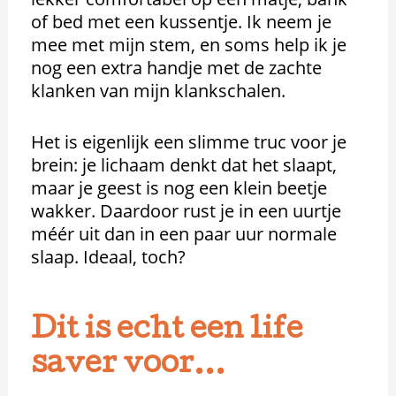
of bed met een kussentje. Ik neem je
mee met mijn stem, en soms help ik je
nog een extra handje met de zachte
klanken van mijn klankschalen.
Het is eigenlijk een slimme truc voor je
brein: je lichaam denkt dat het slaapt,
maar je geest is nog een klein beetje
wakker. Daardoor rust je in een uurtje
méér uit dan in een paar uur normale
slaap. Ideaal, toch?
Dit is echt een life
saver voor...