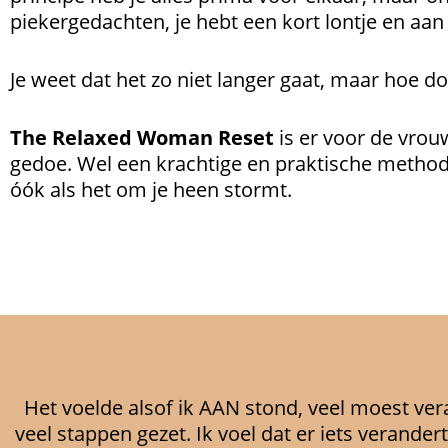
piekergedachten, je hebt een kort lontje en aa
Je weet dat het zo niet langer gaat, maar hoe do
The Relaxed Woman Reset
is er voor de vrouw
gedoe. Wel een krachtige en praktische methode
óók als het om je heen stormt.
Het voelde alsof ik AAN stond, veel moest ver
veel stappen gezet. Ik voel dat er iets verandert