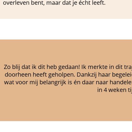
overleven bent, maar dat je écht leeft.
Zo blij dat ik dit heb gedaan! Ik merkte in dit 
doorheen heeft geholpen. Dankzij haar begelei
wat voor mij belangrijk is én daar naar handelen
in 4 weken ti