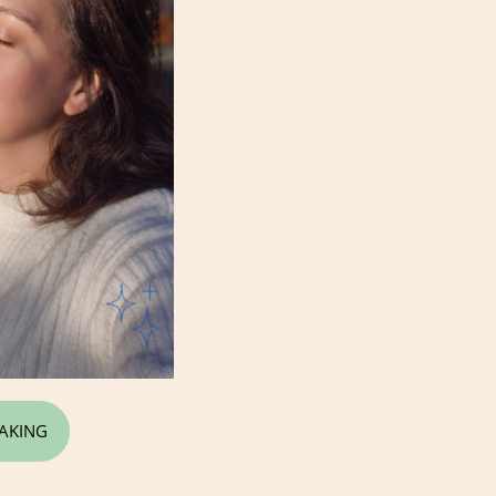
MAKING