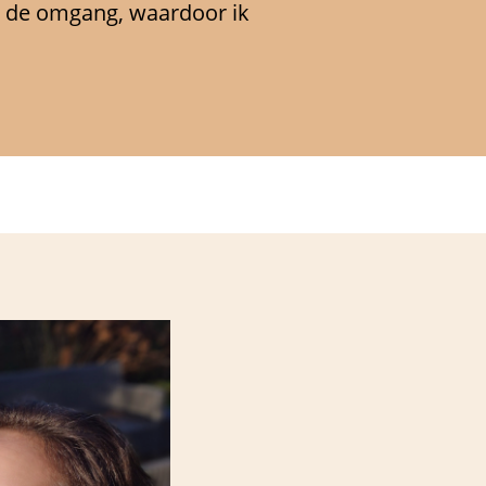
 in de omgang, waardoor ik