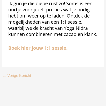
Ik gun je die diepe rust zo! Soms is een
uurtje voor jezelf precies wat je nodig
hebt om weer op te laden. Ontdek de
mogelijkheden van een 1:1 sessie,
waarbij we de kracht van Yoga Nidra
kunnen combineren met cacao en klank.
Boek hier jouw 1:1 sessie.
←
Vorige Bericht