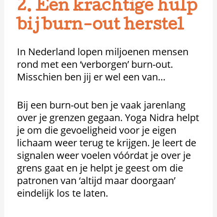
2. Een krachtige hulp
bij burn-out herstel
In Nederland lopen miljoenen mensen
rond met een ‘verborgen’ burn-out.
Misschien ben jij er wel een van…
Bij een burn-out ben je vaak jarenlang
over je grenzen gegaan. Yoga Nidra helpt
je om die gevoeligheid voor je eigen
lichaam weer terug te krijgen. Je leert de
signalen weer voelen vóórdat je over je
grens gaat en je helpt je geest om die
patronen van ‘altijd maar doorgaan’
eindelijk los te laten.