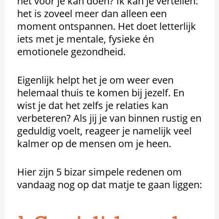
het voor je kan doen? Ik kan je vertellen:
het is zoveel meer dan alleen een
moment ontspannen. Het doet letterlijk
iets met je mentale, fysieke én
emotionele gezondheid.
Eigenlijk helpt het je om weer even
helemaal thuis te komen bij jezelf. En
wist je dat het zelfs je relaties kan
verbeteren? Als jij je van binnen rustig en
geduldig voelt, reageer je namelijk veel
kalmer op de mensen om je heen.
Hier zijn 5 bizar simpele redenen om
vandaag nog op dat matje te gaan liggen: