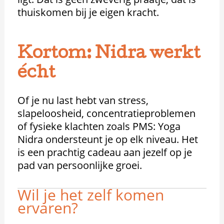
thuiskomen bij je eigen kracht.
Kortom: Nidra werkt
écht
Of je nu last hebt van stress,
slapeloosheid, concentratieproblemen
of fysieke klachten zoals PMS: Yoga
Nidra ondersteunt je op elk niveau. Het
is een prachtig cadeau aan jezelf op je
pad van persoonlijke groei.
Wil je het zelf komen
ervaren?