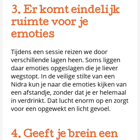
3. Er komt eindelijk
ruimte voor je
emoties
Tijdens een sessie reizen we door
verschillende lagen heen. Soms liggen
daar emoties opgeslagen die je liever
wegstopt. In de veilige stilte van een
Nidra kun je naar die emoties kijken van
een afstandje, zonder dat je er helemaal
in verdrinkt. Dat lucht enorm op en zorgt
voor een opgewekt en licht gevoel.
4. Geeft je brein een