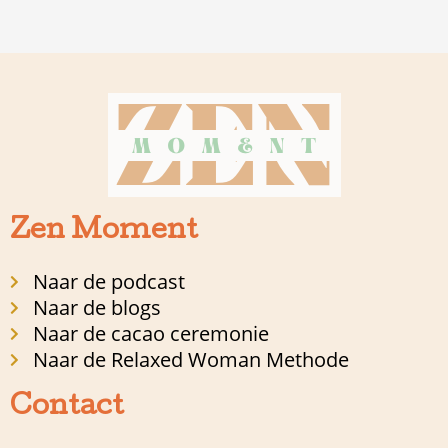
Zen Moment
Naar de podcast
Naar de blogs
Naar de cacao ceremonie
Naar de Relaxed Woman Methode
Contact