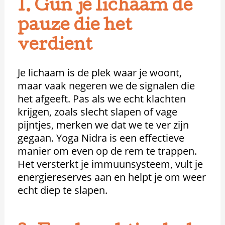
1. Gun je lichaam de
pauze die het
verdient
Je lichaam is de plek waar je woont,
maar vaak negeren we de signalen die
het afgeeft. Pas als we echt klachten
krijgen, zoals slecht slapen of vage
pijntjes, merken we dat we te ver zijn
gegaan. Yoga Nidra is een effectieve
manier om even op de rem te trappen.
Het versterkt je immuunsysteem, vult je
energiereserves aan en helpt je om weer
echt diep te slapen.