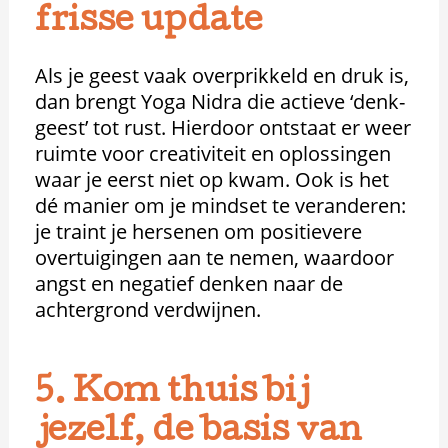
frisse update
Als je geest vaak overprikkeld en druk is,
dan brengt Yoga Nidra die actieve ‘denk-
geest’ tot rust. Hierdoor ontstaat er weer
ruimte voor creativiteit en oplossingen
waar je eerst niet op kwam. Ook is het
dé manier om je mindset te veranderen:
je traint je hersenen om positievere
overtuigingen aan te nemen, waardoor
angst en negatief denken naar de
achtergrond verdwijnen.
5. Kom thuis bij
jezelf, de basis van