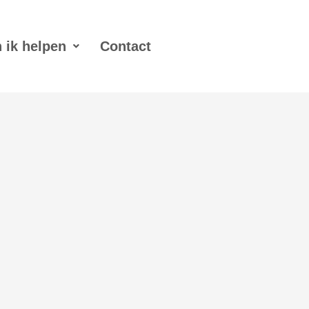
 ik helpen
Contact