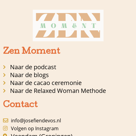
Zen Moment
Naar de podcast
Naar de blogs
Naar de cacao ceremonie
Naar de Relaxed Woman Methode
Contact
info@josefiendevos.nl
Volgen op Instagram