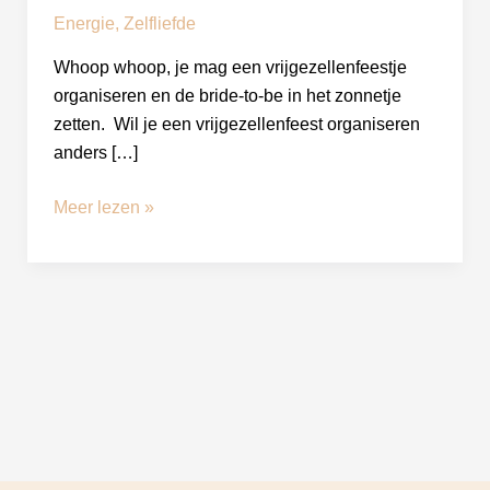
Energie
,
Zelfliefde
Whoop whoop, je mag een vrijgezellenfeestje
organiseren en de bride-to-be in het zonnetje
zetten. Wil je een vrijgezellenfeest organiseren
anders […]
Meer lezen »